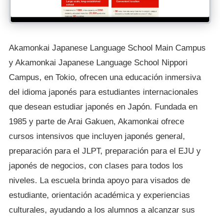
Akamonkai Japanese Language School Main Campus
y Akamonkai Japanese Language School Nippori
Campus, en Tokio, ofrecen una educación inmersiva
del idioma japonés para estudiantes internacionales
que desean estudiar japonés en Japón. Fundada en
1985 y parte de Arai Gakuen, Akamonkai ofrece
cursos intensivos que incluyen japonés general,
preparación para el JLPT, preparación para el EJU y
japonés de negocios, con clases para todos los
niveles. La escuela brinda apoyo para visados de
estudiante, orientación académica y experiencias
culturales, ayudando a los alumnos a alcanzar sus