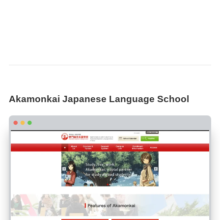
Akamonkai Japanese Language School