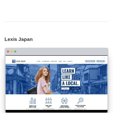
Lexis Japan