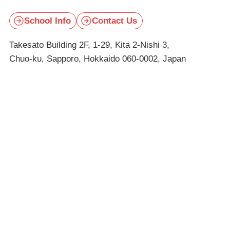
School Info
Contact Us
Takesato Building 2F, 1-29, Kita 2-Nishi 3,
Chuo-ku, Sapporo, Hokkaido 060-0002, Japan