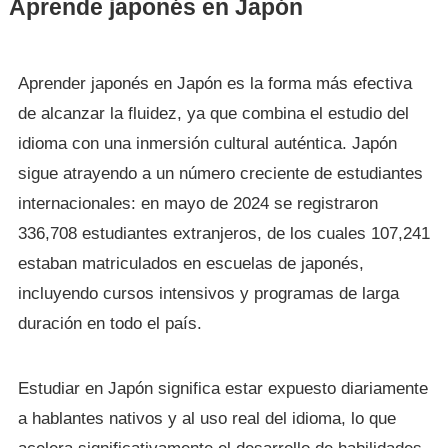
Aprende japonés en Japón
Aprender japonés en Japón es la forma más efectiva
de alcanzar la fluidez, ya que combina el estudio del
idioma con una inmersión cultural auténtica. Japón
sigue atrayendo a un número creciente de estudiantes
internacionales: en mayo de 2024 se registraron
336,708 estudiantes extranjeros, de los cuales 107,241
estaban matriculados en escuelas de japonés,
incluyendo cursos intensivos y programas de larga
duración en todo el país.
Estudiar en Japón significa estar expuesto diariamente
a hablantes nativos y al uso real del idioma, lo que