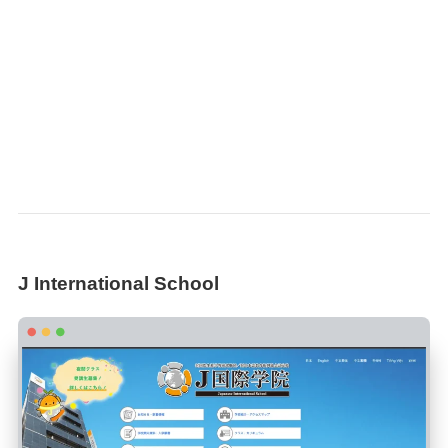
J International School