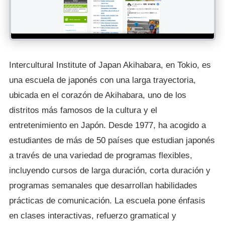
Intercultural Institute of Japan Akihabara, en Tokio, es
una escuela de japonés con una larga trayectoria,
ubicada en el corazón de Akihabara, uno de los
distritos más famosos de la cultura y el
entretenimiento en Japón. Desde 1977, ha acogido a
estudiantes de más de 50 países que estudian japonés
a través de una variedad de programas flexibles,
incluyendo cursos de larga duración, corta duración y
programas semanales que desarrollan habilidades
prácticas de comunicación. La escuela pone énfasis
en clases interactivas, refuerzo gramatical y