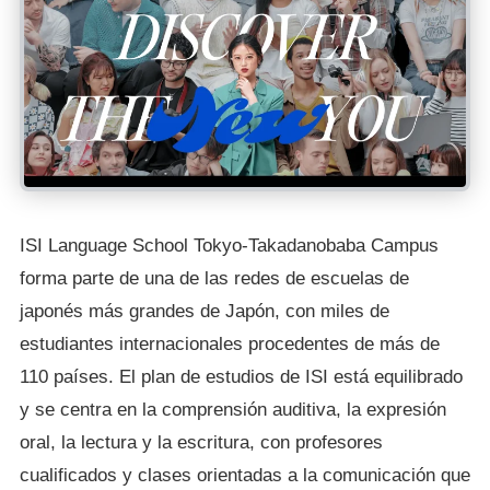
ISI Language School Tokyo-Takadanobaba Campus
forma parte de una de las redes de escuelas de
japonés más grandes de Japón, con miles de
estudiantes internacionales procedentes de más de
110 países. El plan de estudios de ISI está equilibrado
y se centra en la comprensión auditiva, la expresión
oral, la lectura y la escritura, con profesores
cualificados y clases orientadas a la comunicación que