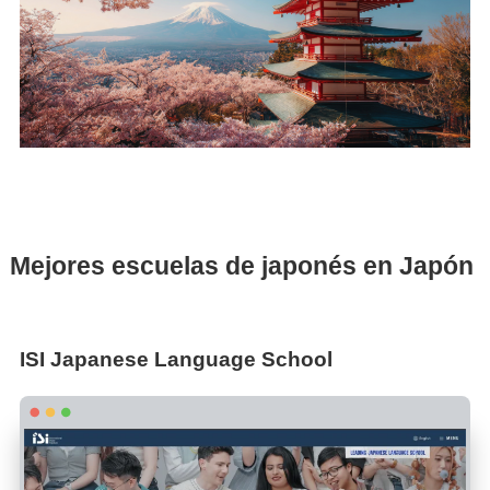
Mejores escuelas de japonés en Japón
ISI Japanese Language School