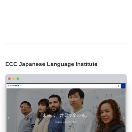
ECC Japanese Language Institute