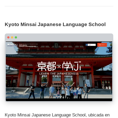
Kyoto Minsai Japanese Language School
Kyoto Minsai Japanese Language School, ubicada en