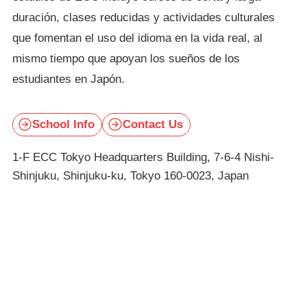
duración, clases reducidas y actividades culturales
que fomentan el uso del idioma en la vida real, al
mismo tiempo que apoyan los sueños de los
estudiantes en Japón.
School Info
Contact Us
1-F ECC Tokyo Headquarters Building, 7-6-4 Nishi-
Shinjuku, Shinjuku-ku, Tokyo 160-0023, Japan