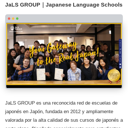
JaLS GROUP｜Japanese Language Schools
JaLS GROUP es una reconocida red de escuelas de
japonés en Japón, fundada en 2012 y ampliamente
valorada por la alta calidad de sus cursos de japonés a