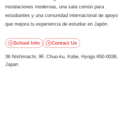
instalaciones modernas, una sala común para
estudiantes y una comunidad internacional de apoyo
que mejora tu experiencia de estudiar en Japón.
School Info
Contact Us
36 Nishimachi, 9F, Chuo-ku, Kobe, Hyogo 650-0038,
Japan