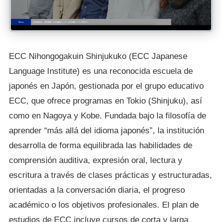
ECC Nihongogakuin Shinjukuko (ECC Japanese
Language Institute) es una reconocida escuela de
japonés en Japón, gestionada por el grupo educativo
ECC, que ofrece programas en Tokio (Shinjuku), así
como en Nagoya y Kobe. Fundada bajo la filosofía de
aprender “más allá del idioma japonés”, la institución
desarrolla de forma equilibrada las habilidades de
comprensión auditiva, expresión oral, lectura y
escritura a través de clases prácticas y estructuradas,
orientadas a la conversación diaria, el progreso
académico o los objetivos profesionales. El plan de
estudios de ECC incluye cursos de corta y larga