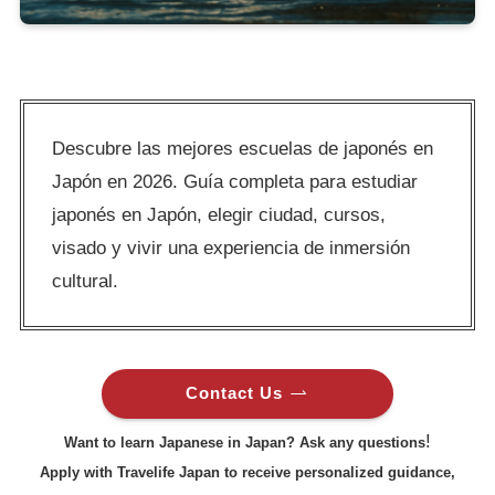
Descubre las mejores escuelas de japonés en
Japón en 2026. Guía completa para estudiar
japonés en Japón, elegir ciudad, cursos,
visado y vivir una experiencia de inmersión
cultural.
Contact Us
!
Want to learn Japanese in Japan? Ask any questions
Apply with Travelife Japan to receive personalized guidance,