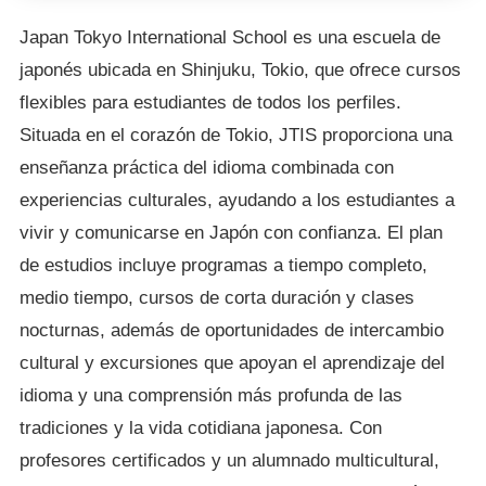
Japan Tokyo International School es una escuela de
japonés ubicada en Shinjuku, Tokio, que ofrece cursos
flexibles para estudiantes de todos los perfiles.
Situada en el corazón de Tokio, JTIS proporciona una
enseñanza práctica del idioma combinada con
experiencias culturales, ayudando a los estudiantes a
vivir y comunicarse en Japón con confianza. El plan
de estudios incluye programas a tiempo completo,
medio tiempo, cursos de corta duración y clases
nocturnas, además de oportunidades de intercambio
cultural y excursiones que apoyan el aprendizaje del
idioma y una comprensión más profunda de las
tradiciones y la vida cotidiana japonesa. Con
profesores certificados y un alumnado multicultural,