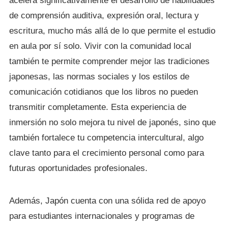
acelera significativamente el desarrollo de habilidades
de comprensión auditiva, expresión oral, lectura y
escritura, mucho más allá de lo que permite el estudio
en aula por sí solo. Vivir con la comunidad local
también te permite comprender mejor las tradiciones
japonesas, las normas sociales y los estilos de
comunicación cotidianos que los libros no pueden
transmitir completamente. Esta experiencia de
inmersión no solo mejora tu nivel de japonés, sino que
también fortalece tu competencia intercultural, algo
clave tanto para el crecimiento personal como para
futuras oportunidades profesionales.
Además, Japón cuenta con una sólida red de apoyo
para estudiantes internacionales y programas de