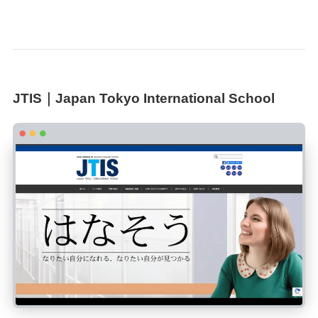
JTIS｜Japan Tokyo International School