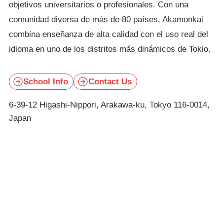
objetivos universitarios o profesionales. Con una
comunidad diversa de más de 80 países, Akamonkai
combina enseñanza de alta calidad con el uso real del
idioma en uno de los distritos más dinámicos de Tokio.
School Info
Contact Us
6-39-12 Higashi-Nippori, Arakawa-ku, Tokyo 116-0014,
Japan