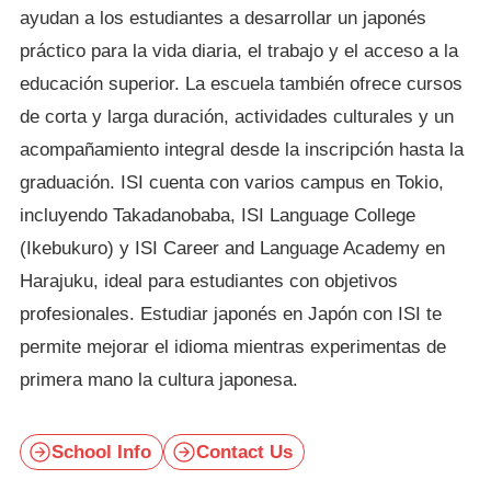
ayudan a los estudiantes a desarrollar un japonés
práctico para la vida diaria, el trabajo y el acceso a la
educación superior. La escuela también ofrece cursos
de corta y larga duración, actividades culturales y un
acompañamiento integral desde la inscripción hasta la
graduación. ISI cuenta con varios campus en Tokio,
incluyendo Takadanobaba, ISI Language College
(Ikebukuro) y ISI Career and Language Academy en
Harajuku, ideal para estudiantes con objetivos
profesionales. Estudiar japonés en Japón con ISI te
permite mejorar el idioma mientras experimentas de
primera mano la cultura japonesa.
School Info
Contact Us