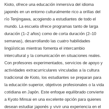
Kioto, ofrece una educación inmersiva del idioma
japonés en un entorno culturalmente rico a orillas del
río Tenjingawa, acogiendo a estudiantes de todo el
mundo. La escuela ofrece programas tanto de larga
duración (1–2 años) como de corta duración (2–10
semanas), desarrollando las cuatro habilidades
lingüísticas mientras fomenta el intercambio
intercultural y la comunicación en situaciones reales.
Con profesores experimentados, servicios de apoyo y
actividades extracurriculares vinculadas a la cultura
tradicional de Kioto, los estudiantes se preparan para
la educación superior, objetivos profesionales o la vida
cotidiana en Japón. Este enfoque equilibrado convierte
a Kyoto Minsai en una excelente opción para quienes
desean estudiar japonés y vivir una experiencia en el