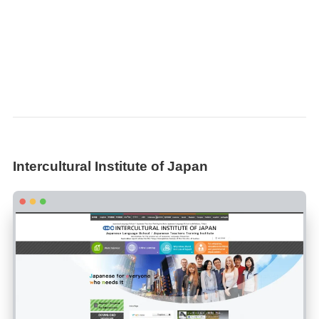
Intercultural Institute of Japan