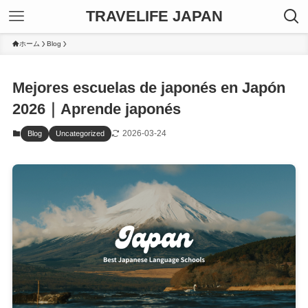
TRAVELIFE JAPAN
ホーム
Blog
Mejores escuelas de japonés en Japón
2026｜Aprende japonés
2026-03-24
Blog
Uncategorized