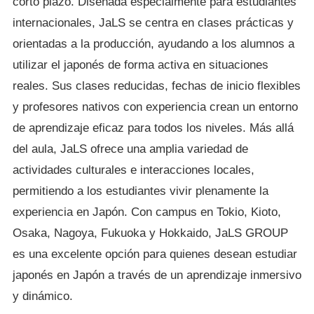
corto plazo. Diseñada especialmente para estudiantes
internacionales, JaLS se centra en clases prácticas y
orientadas a la producción, ayudando a los alumnos a
utilizar el japonés de forma activa en situaciones
reales. Sus clases reducidas, fechas de inicio flexibles
y profesores nativos con experiencia crean un entorno
de aprendizaje eficaz para todos los niveles. Más allá
del aula, JaLS ofrece una amplia variedad de
actividades culturales e interacciones locales,
permitiendo a los estudiantes vivir plenamente la
experiencia en Japón. Con campus en Tokio, Kioto,
Osaka, Nagoya, Fukuoka y Hokkaido, JaLS GROUP
es una excelente opción para quienes desean estudiar
japonés en Japón a través de un aprendizaje inmersivo
y dinámico.