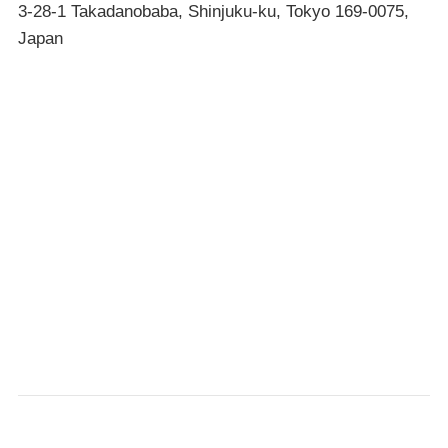
3-28-1 Takadanobaba, Shinjuku-ku, Tokyo 169-0075,
Japan