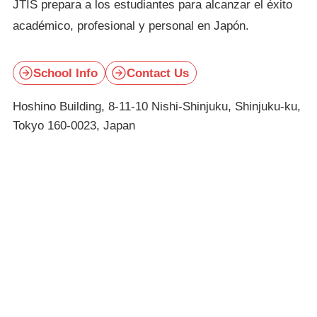
JTIS prepara a los estudiantes para alcanzar el éxito
académico, profesional y personal en Japón.
School Info
Contact Us
Hoshino Building, 8-11-10 Nishi-Shinjuku, Shinjuku-ku,
Tokyo 160-0023, Japan