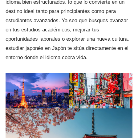
idioma bien estructurados, lo que lo convierte en un
destino ideal tanto para principiantes como para
estudiantes avanzados. Ya sea que busques avanzar
en tus estudios académicos, mejorar tus
oportunidades laborales o explorar una nueva cultura,
estudiar japonés en Japón te sitúa directamente en el
entorno donde el idioma cobra vida.