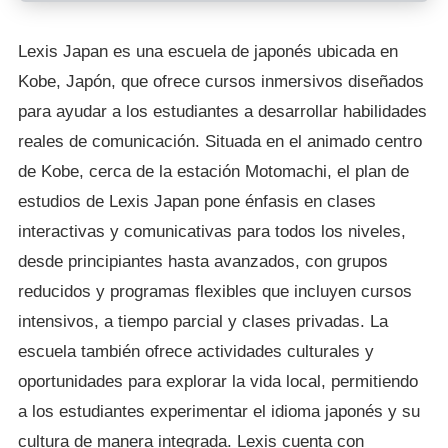
Lexis Japan es una escuela de japonés ubicada en
Kobe, Japón, que ofrece cursos inmersivos diseñados
para ayudar a los estudiantes a desarrollar habilidades
reales de comunicación. Situada en el animado centro
de Kobe, cerca de la estación Motomachi, el plan de
estudios de Lexis Japan pone énfasis en clases
interactivas y comunicativas para todos los niveles,
desde principiantes hasta avanzados, con grupos
reducidos y programas flexibles que incluyen cursos
intensivos, a tiempo parcial y clases privadas. La
escuela también ofrece actividades culturales y
oportunidades para explorar la vida local, permitiendo
a los estudiantes experimentar el idioma japonés y su
cultura de manera integrada. Lexis cuenta con